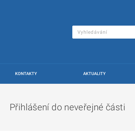
KONTAKTY
AKTUALITY
Přihlášení do neveřejné části