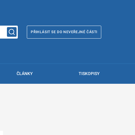
PŘIHLÁSIT SE DO NEVEŘEJNÉ ČÁSTI
ČLÁNKY
TISKOPISY