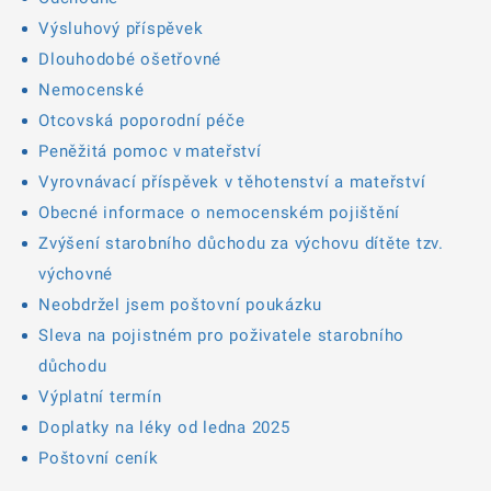
Výsluhový příspěvek
Dlouhodobé ošetřovné
Nemocenské
Otcovská poporodní péče
Peněžitá pomoc v mateřství
Vyrovnávací příspěvek v těhotenství a mateřství
Obecné informace o nemocenském pojištění
Zvýšení starobního důchodu za výchovu dítěte tzv.
výchovné
Neobdržel jsem poštovní poukázku
Sleva na pojistném pro poživatele starobního
důchodu
Výplatní termín
Doplatky na léky od ledna 2025
Poštovní ceník